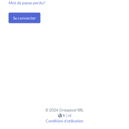
Mot de passe perdu?
Se connecter
© 2026 Groupasol SRL
fr |
nl
Conditions d'utilisation