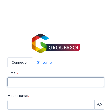
Connexion
S'inscrire
E-mail
Mot de passe